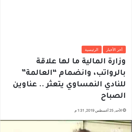
أخر الأخبار
الرئيسية
وزارة المالية ما لها علاقة
بالرواتب، وانضمام “العالمة”
للنادي النمساوي يتعثر .. عناوين
الصباح
الأحد, 25 أغسطس 2019, 1:31 م