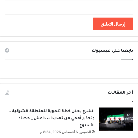
تابعنا على فيسبوك
أخر المقالات
الشرع يعلن خطة تنموية للمنطقة الشرقية ..
وتحذير أممي من تهديدات داعش _ حصاد
الأسبوع
الخميس, 6 أغسطس 2026, 8:24 م