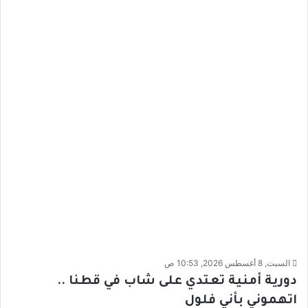
السبت, 8 أغسطس 2026, 10:53 ص
دورية أمنية تعتدي على شاب في قطنا ..
اتهموني بأني فلول