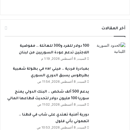
أخر المقالات
100 دولار للفرد و300 للعائلة .. مفوضية
اللاجئين تدعم عودة السوريين من لبنان
السبت, 8 أغسطس 2026, 1:19 م
بمبادرة فردية .. ميني var في بطولة شعبية
بطرطوس يسبق الدوري السوري
السبت, 8 أغسطس 2026, 11:54 ص
يدعم 500 ألف شخص .. البنك الدولي يمنح
سوريا 100 مليون دولار لتحديث قطاعها المالي
السبت, 8 أغسطس 2026, 11:02 ص
دورية أمنية تعتدي على شاب في قطنا ..
اتهموني بأني فلول
السبت, 8 أغسطس 2026, 10:53 ص