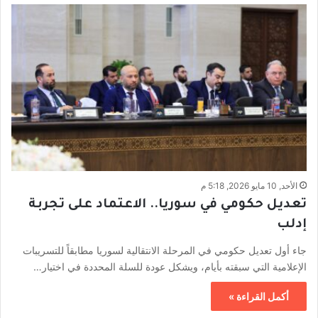
الأحد, 10 مايو 2026, 5:18 م
تعديل حكومي في سوريا.. الاعتماد على تجربة
إدلب
جاء أول تعديل حكومي في المرحلة الانتقالية لسوريا مطابقاً للتسريبات
الإعلامية التي سبقته بأيام، ويشكل عودة للسلة المحددة في اختيار…
أكمل القراءة »