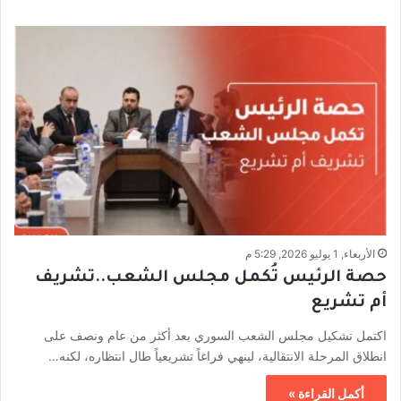
الأربعاء, 1 يوليو 2026, 5:29 م
حصة الرئيس تُكمل مجلس الشعب..تشريف
أم تشريع
اكتمل تشكيل مجلس الشعب السوري بعد أكثر من عام ونصف على
انطلاق المرحلة الانتقالية، لينهي فراغاً تشريعياً طال انتظاره، لكنه…
أكمل القراءة »