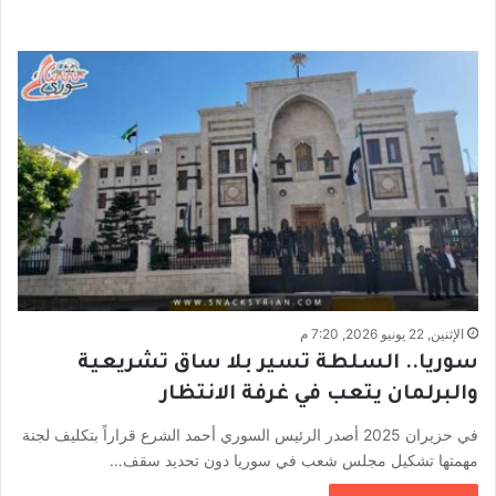
الإثنين, 22 يونيو 2026, 7:20 م
سوريا.. السلطة تسير بلا ساق تشريعية
والبرلمان يتعب في غرفة الانتظار
في حزيران 2025 أصدر الرئيس السوري أحمد الشرع قراراً بتكليف لجنة
مهمتها تشكيل مجلس شعب في سوريا دون تحديد سقف…