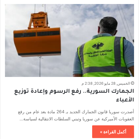
الخميس, 28 مايو 2026, 2:38 م
الجمارك السورية.. رفع الرسوم وإعادة توزيع
الأعباء
أصدرت سوريا قانون الجمارك الجديد بـ 264 مادة بعد عام من رفع
العقوبات الأميركية عن سوريا وتبني السلطات الانتقالية لسياسة…
أكمل القراءة »