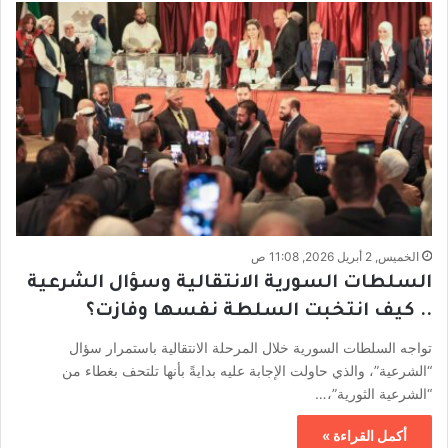
الخميس, 2 أبريل 2026, 11:08 ص
السلطات السورية الانتقالية وسؤال الشرعية
.. كيف انتخبت السلطة نفسها وفازت؟
تواجه السلطات السورية خلال المرحلة الانتقالية باستمرار سؤال
“الشرعية”، والذي حاولت الإجابة عليه بدايةً بأنها تلتحف بغطاء من
“الشرعية الثورية”،…
أكمل القراءة »