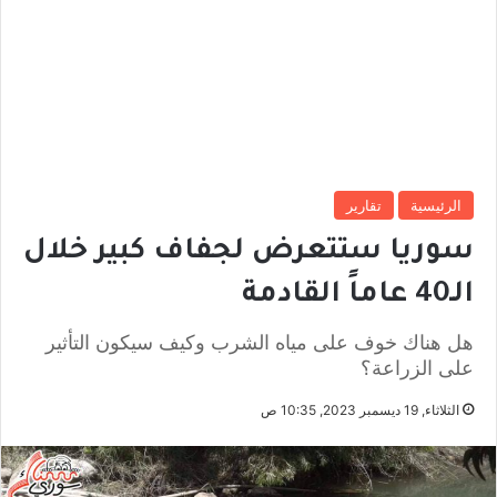
الرئيسية
تقارير
سوريا ستتعرض لجفاف كبير خلال
الـ40 عاماً القادمة
هل هناك خوف على مياه الشرب وكيف سيكون التأثير
على الزراعة؟
الثلاثاء, 19 ديسمبر 2023, 10:35 ص