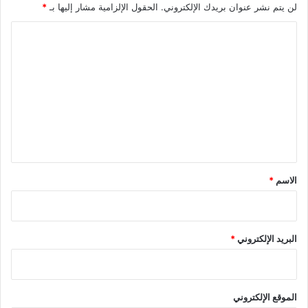
لن يتم نشر عنوان بريدك الإلكتروني.
الحقول الإلزامية مشار إليها بـ
*
ا
ل
ت
ع
ل
ي
ق
*
الاسم
*
البريد الإلكتروني
*
الموقع الإلكتروني