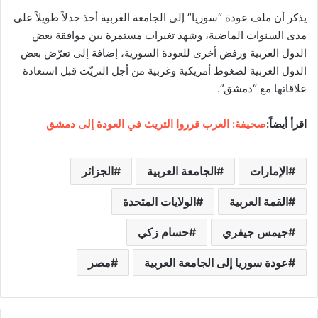
يذكر أن ملف عودة “سوريا” إلى الجامعة العربية أخذ جدلاً طويلاً على
مدى السنوات الماضية، وشهد تغيرات مستمرة بين موافقة بعض
الدول العربية ورفض أخرى للعودة السورية، إضافة إلى تعرّض بعض
الدول العربية لضغوط أمريكية وغربية من أجل التريّث قبل استعادة
علاقاتها مع “دمشق”.
اقرأ أيضاً:
صحيفة: العرب قرروا التريث في العودة إلى دمشق
الإمارات
الجامعة العربية
الجزائر
القمة العربية
الولايات المتحدة
جيمس جيفري
حسام زكي
عودة سوريا إلى الجامعة العربية
مصر