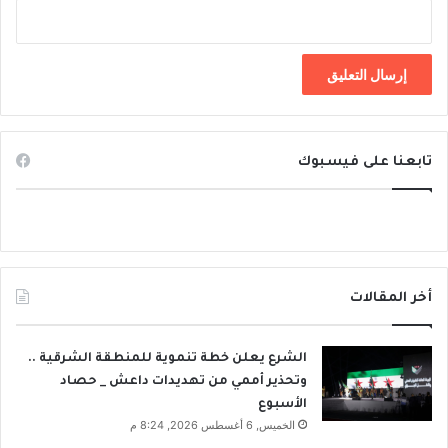
تابعنا على فيسبوك
أخر المقالات
الشرع يعلن خطة تنموية للمنطقة الشرقية ..
وتحذير أممي من تهديدات داعش _ حصاد
الأسبوع
الخميس, 6 أغسطس 2026, 8:24 م