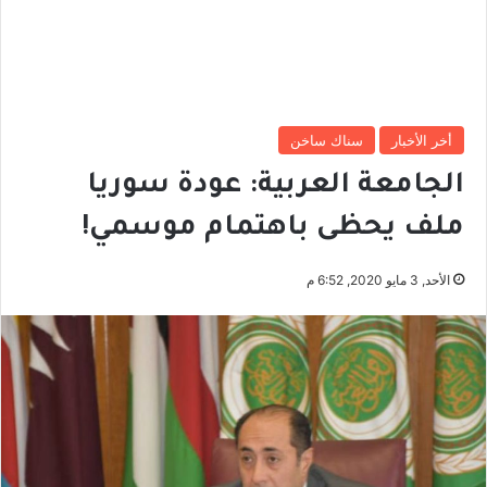
أخر الأخبار
سناك ساخن
الجامعة العربية: عودة سوريا
ملف يحظى باهتمام موسمي!
الأحد, 3 مايو 2020, 6:52 م