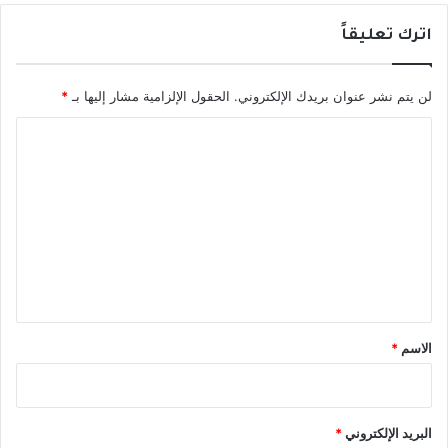
اترك تعليقاً
لن يتم نشر عنوان بريدك الإلكتروني.
الحقول الإلزامية مشار إليها بـ
*
ا
ل
ت
ع
ل
ي
ق
*
الاسم
*
البريد الإلكتروني
*