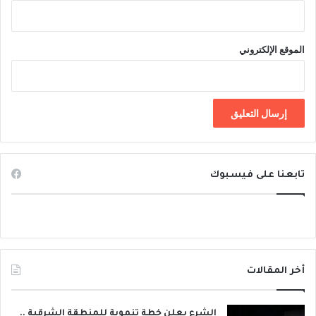
الموقع الإلكتروني
تابعنا على فيسبوك
أخر المقالات
الشرع يعلن خطة تنموية للمنطقة الشرقية ..