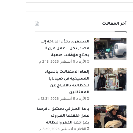
أخر المقالات
الديليفري يحوّل الدراجة إلى
مصدر دخل .. عمل مرن لا
يحتاج مؤهّلات صعبة
الأربعاء, 5 أغسطس 2026, 2:18 م
إلغاء الاحتفالات بالأعياد
المسيحية في صيدنايا
للمطالبة بالإفراج عن
المعتقلين
الأربعاء, 5 أغسطس 2026, 12:31 م
باعة الخبز في دمشق .. فرصة
عمل خلقتها الظروف
بمواجهة الفقر والبطالة
الثلاثاء, 4 أغسطس 2026, 3:50 م