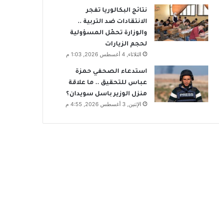
نتائج البكالوريا تفجر
الانتقادات ضد التربية ..
والوزارة تحمّل المسؤولية
لحجم الزيارات
الثلاثاء, 4 أغسطس 2026, 1:03 م
استدعاء الصحفي حمزة
عباس للتحقيق .. ما علاقة
منزل الوزير باسل سويدان؟
الإثنين, 3 أغسطس 2026, 4:55 م