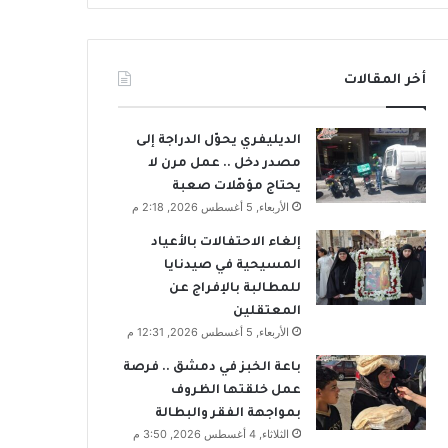
أخر المقالات
الديليفري يحوّل الدراجة إلى
مصدر دخل .. عمل مرن لا
يحتاج مؤهّلات صعبة
الأربعاء, 5 أغسطس 2026, 2:18 م
إلغاء الاحتفالات بالأعياد
المسيحية في صيدنايا
للمطالبة بالإفراج عن
المعتقلين
الأربعاء, 5 أغسطس 2026, 12:31 م
باعة الخبز في دمشق .. فرصة
عمل خلقتها الظروف
بمواجهة الفقر والبطالة
الثلاثاء, 4 أغسطس 2026, 3:50 م