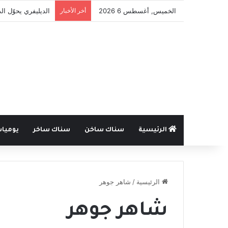
الخميس, أغسطس 6 2026
أخر الأخبار
الديليفري يحوّل ا
الرئيسية
سناك ساخن
سناك ساخر
يوميا
الرئيسية
/
شاهر جوهر
شاهر جوهر