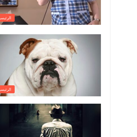
الرئيسي
الرئيسي