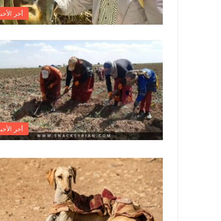
أخر الأخبا
أخر الأخبا