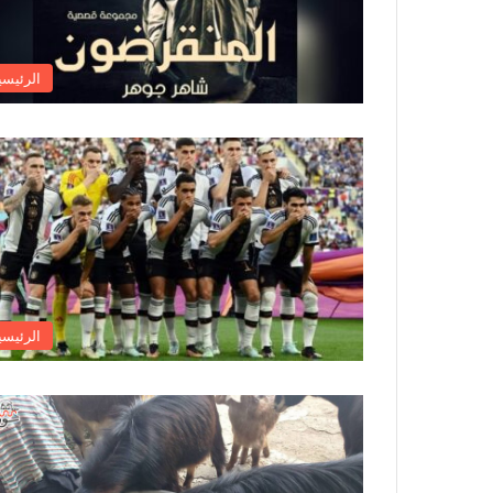
الرئيسي
الرئيسي