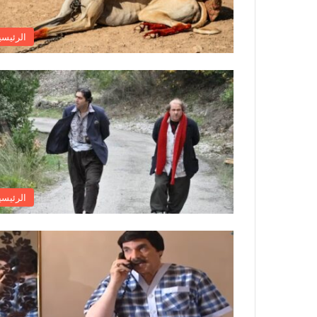
الرئيسي
الرئيسي