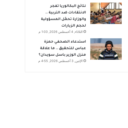
نتائج البكالوريا تفجر
الانتقادات ضد التربية ..
والوزارة تحمّل المسؤولية
لحجم الزيارات
الثلاثاء, 4 أغسطس 2026, 1:03 م
استدعاء الصحفي حمزة
عباس للتحقيق .. ما علاقة
منزل الوزير باسل سويدان؟
الإثنين, 3 أغسطس 2026, 4:55 م