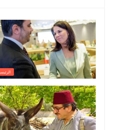
الرئيسي