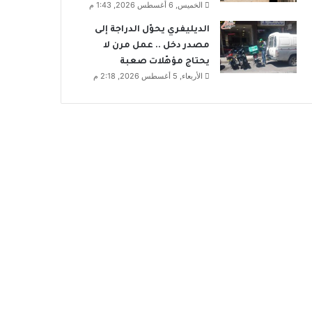
الخميس, 6 أغسطس 2026, 1:43 م
الديليفري يحوّل الدراجة إلى
مصدر دخل .. عمل مرن لا
يحتاج مؤهّلات صعبة
الأربعاء, 5 أغسطس 2026, 2:18 م