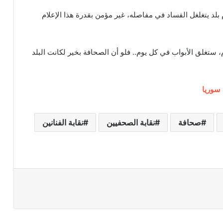
 بلد يتغلغل الفساد في مفاصله، غير مؤمن بقدرة هذا الإعلام
 ستغلق الأبواب في كل يوم.. فلو أن الصحافة بخير لكانت البلد
 سوريا
صحافة
نقابة الصحفيين
نقابة الفنانين