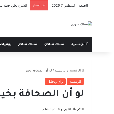
الجمعة, أغسطس 7 2026
أخر الأخبار
الشرع يعلن خطة تنم
الرئيسية
سناك ساخن
سناك ساخر
يوميات
الرئيسية
/
الرئيسية
/
لو أن الصحافة بخير..
الرئيسية
رأي وتحليل
لو أن الصحافة بخير
الأربعاء, 10 يونيو 2020, 5:22 م