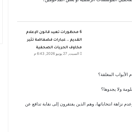
6 محظورات تعيد قانون الإعلام
القديم .. عبارات فضفاضة تثير
مخاوف الحريات الصحفية
السبت, 27 يونيو 2026, 6:43 م
 الأبواب المغلقة؟
ومة ولا يجدوها؟
م نزاهة انتخاباتها، وهم الذين يفتقرون إلى نقابة تدافع عن