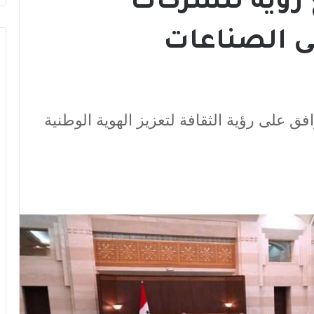
رؤية للشركات
لى الصناعات
ق على رؤية الثقافة لتعزيز الهوية الوطنية