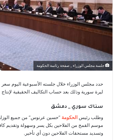
جلسة مجلس الوزراء _ صفحة رئاسة الحكومة
ليرة سورية وذلك بعد حساب التكاليف الحقيقية لإنتاج ال
سناك سوري _ دمشق
وطلب رئيس
الحكومة
“حسين عرنوس” من جميع الوزارات
موسم القمح من الفلاحين بكل يسر وسهولة وتقديم كافة ا
وتسديد مستحقات الفلاحين دون أي تأخير.