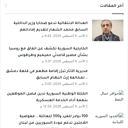
أخر المقالات
العدالة الانتقالية تدعو ضحايا وزير الداخلية
السابق محمد الشعار لتقديم إفاداتهم
الأحد, 9 أغسطس 2026, 4:42 م
الخارجية السورية تكشف عن اتفاق مع روسيا
بشأن مصير قاعدتَي حميميم وطرطوس
الأحد, 9 أغسطس 2026, 3:37 م
مديرية الآثار تبرّر إقامة مطعم في قلعة دمشق
.. لمخالفة إرث النظام السابق
الأحد, 9 أغسطس 2026, 3:00 م
الكتلة الوطنية السورية تدين فصل الموظفين
بتهمة أداء الخدمة العسكرية
الأحد, 9 أغسطس 2026, 12:34 م
100 دولار للفرد و300 للعائلة .. مفوضية
اللاجئين تدعم عودة السوريين من لبنان