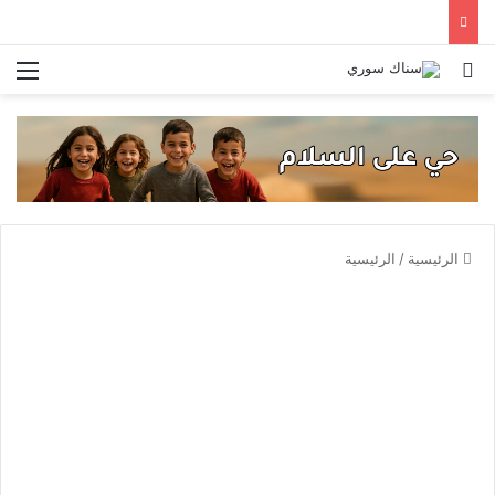
بحث عن
الق
الرئيسية
/
الرئيسية