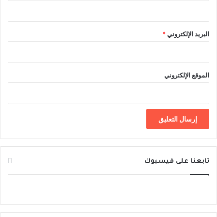
البريد الإلكتروني
*
الموقع الإلكتروني
تابعنا على فيسبوك