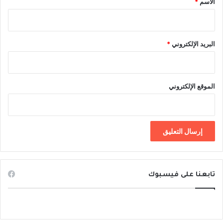
الاسم
*
البريد الإلكتروني
*
الموقع الإلكتروني
تابعنا على فيسبوك