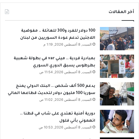
أخر المقالات
100 دولار للفرد و300 للعائلة .. مفوضية
اللاجئين تدعم عودة السوريين من لبنان
السبت, 8 أغسطس 2026, 1:19 م
بمبادرة فردية .. ميني var في بطولة شعبية
بطرطوس يسبق الدوري السوري
السبت, 8 أغسطس 2026, 11:54 ص
يدعم 500 ألف شخص .. البنك الدولي يمنح
سوريا 100 مليون دولار لتحديث قطاعها المالي
السبت, 8 أغسطس 2026, 11:02 ص
دورية أمنية تعتدي على شاب في قطنا ..
اتهموني بأني فلول
السبت, 8 أغسطس 2026, 10:53 ص