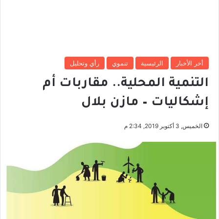
أخر الأخبار
الرئيسية
تنموي
رأي وتحليل
التنمية المحلية.. مقاربات أم
إشكاليات – مازن بلال
الخميس, 3 أكتوبر 2019, 2:34 م