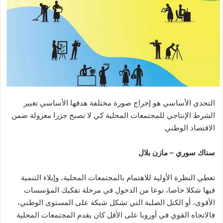
التحدي الأساسي هو إخراج صورة مختلفة هدفها الأساسي تغيير
الشرط الإنتاجي للمجتمعات المحلية كي لا تصبح جزرا معزولة ضمن
الاقتصاد الوطني
سناك سوري – مازن بلال
تعطي النظرة الأولية للاهتمام بالمجتمعات المحلية، وإيلاء التنمية
فيها شكلا خاصا، نوعا من الدخول في مرحلة تفكيك المؤسسات
الأقوى، أو الكتل الصلبة التي تشكل شبكة على المستوى الوطني،
فالاتجاه القوي في أوروبا على الأقل كان يقدم المجتمعات المحلية