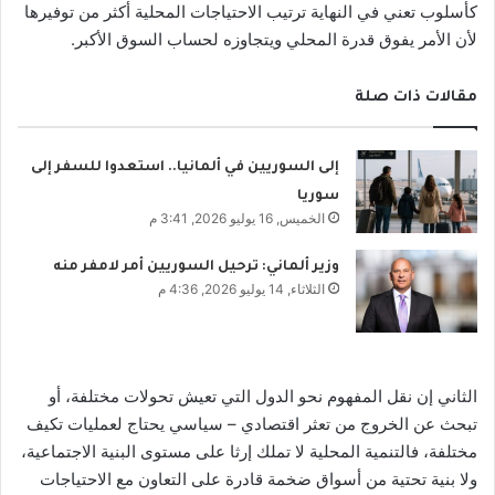
كأسلوب تعني في النهاية ترتيب الاحتياجات المحلية أكثر من توفيرها
لأن الأمر يفوق قدرة المحلي ويتجاوزه لحساب السوق الأكبر.
مقالات ذات صلة
إلى السوريين في ألمانيا.. استعدوا للسفر إلى
سوريا
الخميس, 16 يوليو 2026, 3:41 م
وزير ألماني: ترحيل السوريين أمر لامفر منه
الثلاثاء, 14 يوليو 2026, 4:36 م
الثاني إن نقل المفهوم نحو الدول التي تعيش تحولات مختلفة، أو
تبحث عن الخروج من تعثر اقتصادي – سياسي يحتاج لعمليات تكيف
مختلفة، فالتنمية المحلية لا تملك إرثا على مستوى البنية الاجتماعية،
ولا بنية تحتية من أسواق ضخمة قادرة على التعاون مع الاحتياجات