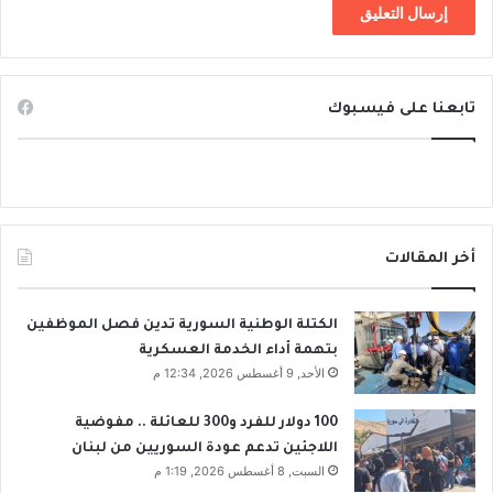
تابعنا على فيسبوك
أخر المقالات
الكتلة الوطنية السورية تدين فصل الموظفين
بتهمة أداء الخدمة العسكرية
الأحد, 9 أغسطس 2026, 12:34 م
100 دولار للفرد و300 للعائلة .. مفوضية
اللاجئين تدعم عودة السوريين من لبنان
السبت, 8 أغسطس 2026, 1:19 م