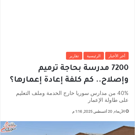
أخر الأخبار
الرئيسية
تقارير
7200 مدرسة بحاجة ترميم
وإصلاح.. كم كلفة إعادة إعمارها؟
40% من مدارس سوريا خارج الخدمة وملف التعليم
على طاولة الإعمار
الأربعاء, 20 أغسطس 2025, 1:16 م