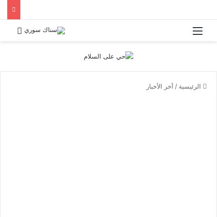
القائمة
بحث 
الرئيسية
/
أخر الأخبار