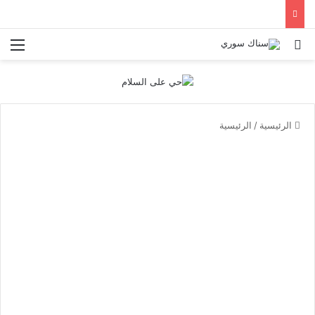
بحث عن
الق
الرئيسية
/
الرئيسية