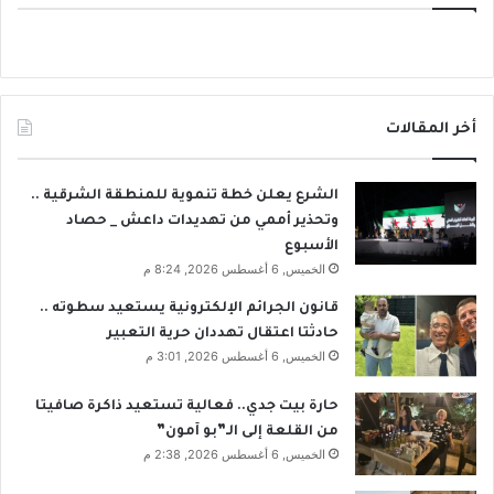
أخر المقالات
الشرع يعلن خطة تنموية للمنطقة الشرقية ..
وتحذير أممي من تهديدات داعش _ حصاد
الأسبوع
الخميس, 6 أغسطس 2026, 8:24 م
قانون الجرائم الإلكترونية يستعيد سطوته ..
حادثتا اعتقال تهددان حرية التعبير
الخميس, 6 أغسطس 2026, 3:01 م
حارة بيت جدي.. فعالية تستعيد ذاكرة صافيتا
من القلعة إلى الـ”بو آمون”
الخميس, 6 أغسطس 2026, 2:38 م