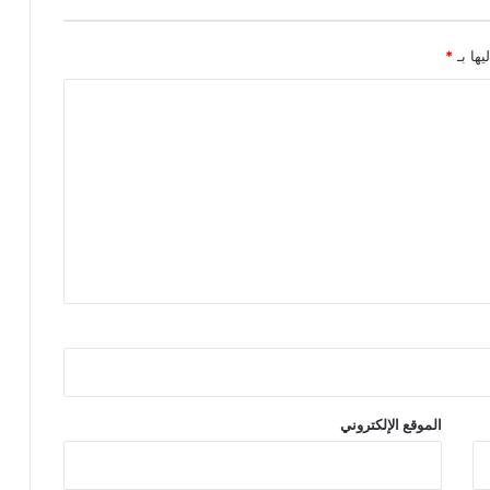
ة
يها بـ
*
الموقع الإلكتروني