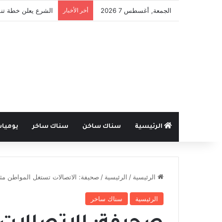
الجمعة, أغسطس 7 2026
أخر الأخبار
الشرع يعلن خطة تنم
الرئيسية
سناك ساخن
سناك ساخر
يوميا
الرئيسية
/
الرئيسية
/
صحيفة: الاتصالات تستغل المواطن مثل
الرئيسية
سناك ساخر