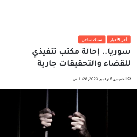
أخر الأخبار
سناك ساخن
سوريا.. إحالة مكتب تنفيذي
للقضاء والتحقيقات جارية
الخميس, 5 نوفمبر 2020, 11:28 ص