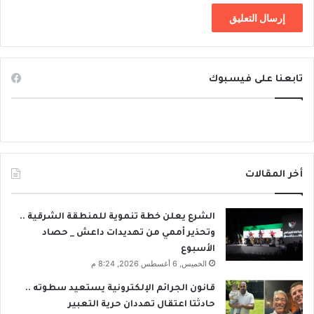
تابعنا على فيسبوك
أخر المقالات
الشرع يعلن خطة تنموية للمنطقة الشرقية ..
وتحذير أممي من تهديدات داعش _ حصاد
الأسبوع
الخميس, 6 أغسطس 2026, 8:24 م
قانون الجرائم الإلكترونية يستعيد سطوته ..
حادثتا اعتقال تهددان حرية التعبير