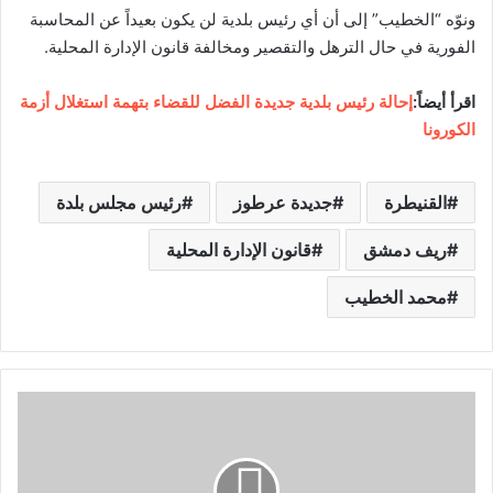
ونوّه “الخطيب” إلى أن أي رئيس بلدية لن يكون بعيداً عن المحاسبة
الفورية في حال الترهل والتقصير ومخالفة قانون الإدارة المحلية.
اقرأ أيضاً:
إحالة رئيس بلدية جديدة الفضل للقضاء بتهمة استغلال أزمة
الكورونا
القنيطرة
جديدة عرطوز
رئيس مجلس بلدة
ريف دمشق
قانون الإدارة المحلية
محمد الخطيب
س
و
ر
ي