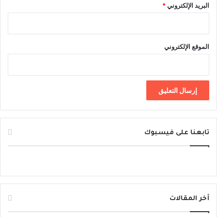
البريد الإلكتروني
*
الموقع الإلكتروني
تابعنا على فيسبوك
أخر المقالات