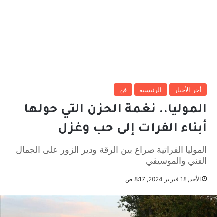
أخر الأخبار
الرئيسية
فن
الموليا.. نغمة الحزن التي حولها
أبناء الفرات إلى حب وغزل
الموليا الفراتية صراع بين الرقة ودير الزور على الجمال
الفني والموسيقي
الأحد, 18 فبراير 2024, 8:17 ص