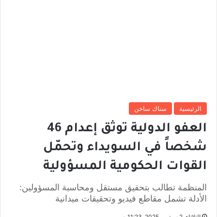
الرئيسية
سناك ساخن
العفو الدولية توثق إعدام 46
شخصاً في السويداء وتحمّل
القوات الحكومية المسؤولية
المنظمة تطالب بتحقيق مستقل ومحاسبة المسؤولين:
الأدلة تشمل مقاطع فيديو وتحقيقات ميدانية
الثلاثاء, 2 سبتمبر 2025, 11:23 ص