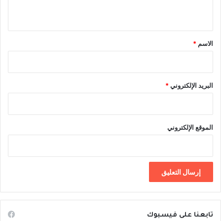
ي
ق
*
الاسم
*
البريد الإلكتروني
*
الموقع الإلكتروني
تابعنا على فيسبوك