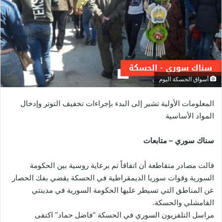
أسواق الحسكة اليوم
المعلومات الأولية تشير إلى البدء بإجراءات تخفيف التوتر وإدخال
المواد الأساسية
سناك سوري – متابعات
قالت مصادر متقاطعة أن اتفاقاً تم برعاية روسية بين الحكومة
السورية وقوات سوريا الديمقراطية في الحسكة يقضي بفك الحصار
عن المناطق التي تسيطر عليها الحكومة السورية في مدينتي
القامشلي والحسكة.
مراسل التلفزيون السوري في الحسكة “فاضل حماد” اكتفى