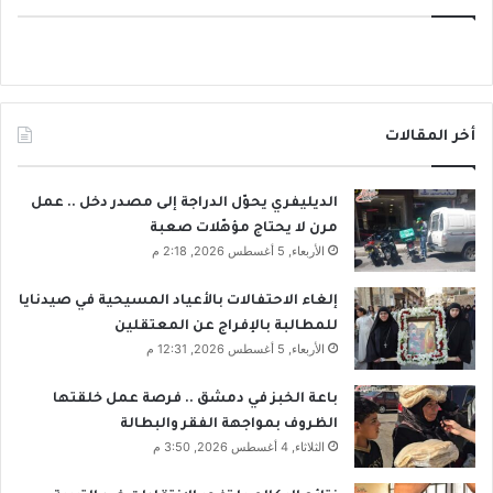
أخر المقالات
الديليفري يحوّل الدراجة إلى مصدر دخل .. عمل
مرن لا يحتاج مؤهّلات صعبة
الأربعاء, 5 أغسطس 2026, 2:18 م
إلغاء الاحتفالات بالأعياد المسيحية في صيدنايا
للمطالبة بالإفراج عن المعتقلين
الأربعاء, 5 أغسطس 2026, 12:31 م
باعة الخبز في دمشق .. فرصة عمل خلقتها
الظروف بمواجهة الفقر والبطالة
الثلاثاء, 4 أغسطس 2026, 3:50 م