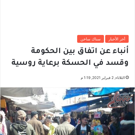
أخر الأخبار
سناك ساخن
أنباء عن اتفاق بين الحكومة
وقسد في الحسكة برعاية روسية
الثلاثاء, 2 فبراير 2021, 1:19 م