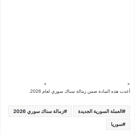
>
<
أعدت هذه المادة ضمن زمالة سناك سوري لعام 2026.
العملة السورية الجديدة
زمالة سناك سوري 2026
سوريا