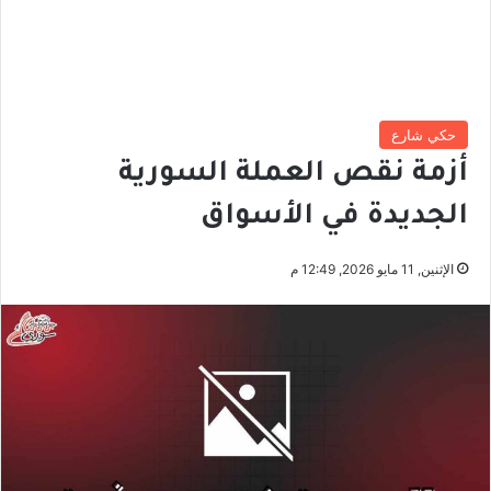
حكي شارع
أزمة نقص العملة السورية
الجديدة في الأسواق
الإثنين, 11 مايو 2026, 12:49 م