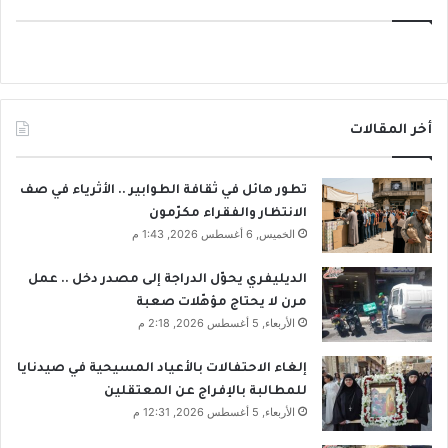
أخر المقالات
تطور هائل في ثقافة الطوابير .. الأثرياء في صف
الانتظار والفقراء مكرّمون
الخميس, 6 أغسطس 2026, 1:43 م
الديليفري يحوّل الدراجة إلى مصدر دخل .. عمل
مرن لا يحتاج مؤهّلات صعبة
الأربعاء, 5 أغسطس 2026, 2:18 م
إلغاء الاحتفالات بالأعياد المسيحية في صيدنايا
للمطالبة بالإفراج عن المعتقلين
الأربعاء, 5 أغسطس 2026, 12:31 م