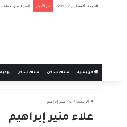
الجمعة, أغسطس 7 2026
أخر الأخبار
الشرع يعلن خطة تنم
الرئيسية
سناك ساخن
سناك ساخر
يوميا
الرئيسية
/
علاء منير إبراهيم
علاء منير إبراهيم