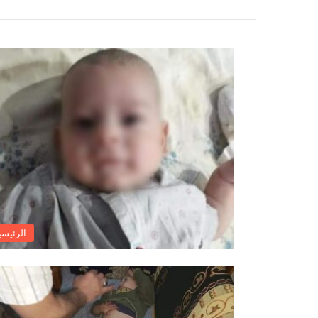
الرئيسي