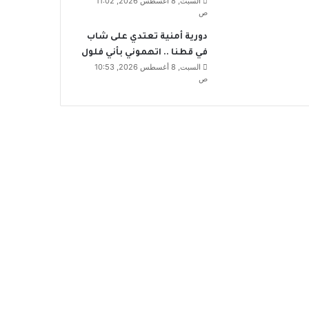
السبت, 8 أغسطس 2026, 11:02
ص
دورية أمنية تعتدي على شاب
في قطنا .. اتهموني بأني فلول
السبت, 8 أغسطس 2026, 10:53
ص