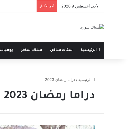
الأحد, أغسطس 9 2026
أخر الأخبار
الرئيسية
سناك ساخن
سناك ساخر
يوميات
الرئيسية
/
دراما رمضان 2023
دراما رمضان 2023