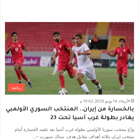
رياضة
الأربعاء, 14 يونيو 2023, 10:02 م
بالخسارة من إيران.. المنتخب السوري الأولمبي
يغادر بطولة غرب آسيا تحت 23
ودّع منتخب سوريا الأولمبي بطولة غرب آسيا بعد تلقيه الخسارة أمام
منتخب إيران بثلاثة أهداف مقابل هدف. سناك سبورت –…