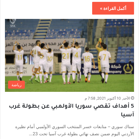
أكمل القراءة »
رياضة
الأحد, 10 أكتوبر 2021, 7:58 م
5 أهداف تقصي سوريا الأولمبي عن بطولة غرب
آسيا
سناك سوري – متابعات خسر المنتخب السوري الأولمبي أمام نظيره
الأردني اليوم ضمن نصف نهائي بطولة غرب آسيا تحت 23…