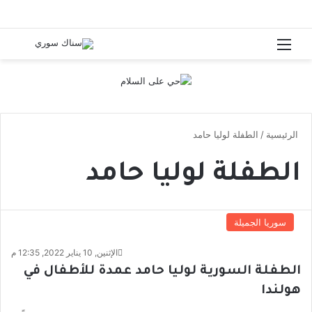
القائمة
بحث 
الرئيسية
/
الطفلة لوليا حامد
الطفلة لوليا حامد
سوريا الجميلة
الإثنين, 10 يناير 2022, 12:35 م
الطفلة السورية لوليا حامد عمدة للأطفال في
هولندا