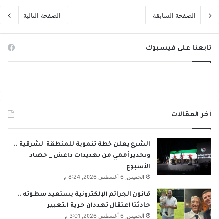
الصفحة السابقة
الصفحة التالية
تابعنا على فيسبوك
أخر المقالات
الشرع يعلن خطة تنموية للمنطقة الشرقية ..
وتحذير أممي من تهديدات داعش _ حصاد
الأسبوع
الخميس, 6 أغسطس 2026, 8:24 م
قانون الجرائم الإلكترونية يستعيد سطوته ..
حادثتا اعتقال تهددان حرية التعبير
الخميس, 6 أغسطس 2026, 3:01 م