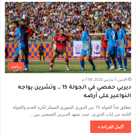
رياضة
الإثنين, 7 مارس 2022, 7:56 م
ديربي حمصي في الجولة 15 … وتشرين يواجه
النواعير على أرضه
تنطلق غداً الجولة 15 من الدوري السوري الممتاز لكرة القدم والجولة
الثانية من إياب الدوري، حيث تشهد الديربي الحمصي بين…
أكمل القراءة »