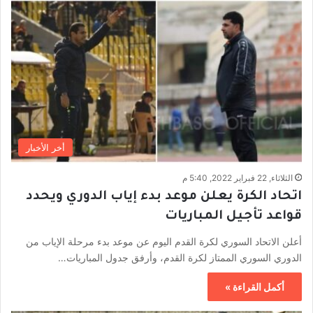
أخر الأخبار
الثلاثاء, 22 فبراير 2022, 5:40 م
اتحاد الكرة يعلن موعد بدء إياب الدوري ويحدد
قواعد تأجيل المباريات
أعلن الاتحاد السوري لكرة القدم اليوم عن موعد بدء مرحلة الإياب من
الدوري السوري الممتاز لكرة القدم، وأرفق جدول المباريات…
أكمل القراءة »