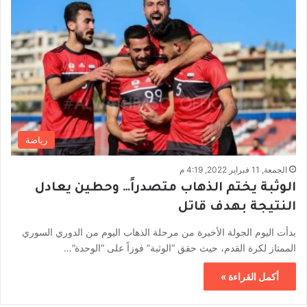
رياضة
الجمعة, 11 فبراير 2022, 4:19 م
الوثبة يختم الذهاب متصدراً… وحطين يعادل
النتيجة بهدف قاتل
بدأت اليوم الجولة الأخيرة من مرحلة الذهاب اليوم من الدوري السوري
الممتاز لكرة القدم، حيث حقق “الوثبة” فوزاً على “الوحدة”…
أكمل القراءة »