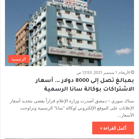
الرئيسية
الأربعاء, 1 سبتمبر 2021, 12:53 ص
بمبالغ تصل إلى 8000 دولار …. أسعار
الاشتراكات بوكالة سانا الرسمية
سناك سوري – دمشق أصدرت وزارة الإعلام قراراً يقضي بتحديد أسعار
الإعلانات على الموقع الإلكتروني لوكالة “سانا” الرسمية وتراوحت
الأسعار…
أكمل القراءة »