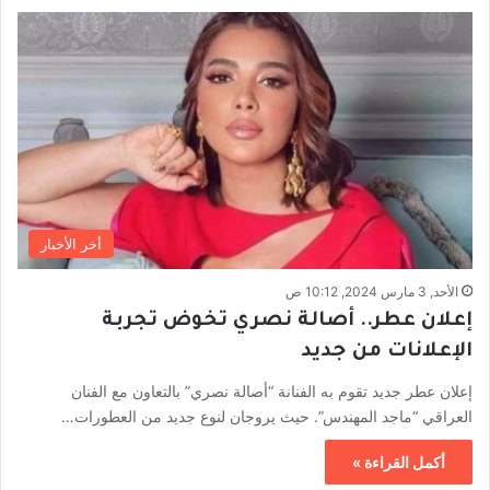
أخر الأخبار
الأحد, 3 مارس 2024, 10:12 ص
إعلان عطر.. أصالة نصري تخوض تجربة
الإعلانات من جديد
إعلان عطر جديد تقوم به الفنانة “أصالة نصري” بالتعاون مع الفنان
العراقي “ماجد المهندس”. حيث يروجان لنوع جديد من العطورات…
أكمل القراءة »