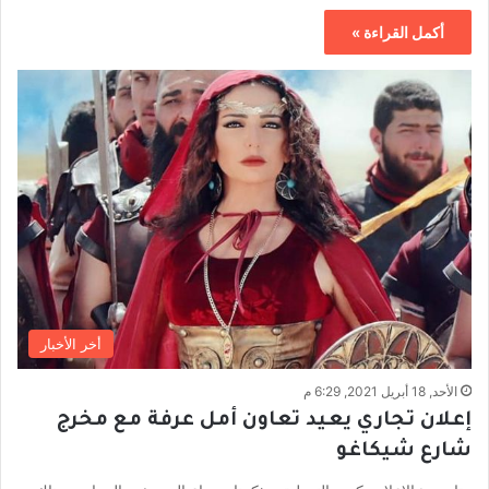
أكمل القراءة »
أخر الأخبار
الأحد, 18 أبريل 2021, 6:29 م
إعلان تجاري يعيد تعاون أمل عرفة مع مخرج
شارع شيكاغو