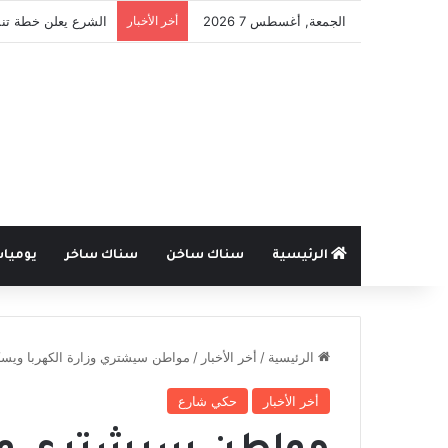
الجمعة, أغسطس 7 2026
أخر الأخبار
الشرع يعلن خطة تنم
الرئيسية
سناك ساخن
سناك ساخر
يوميا
الرئيسية
/
أخر الأخبار
/
مواطن سيشتري وزارة الكهربا ويسكر
أخر الأخبار
حكي شارع