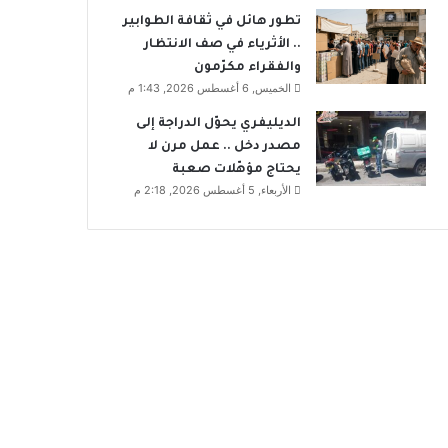
تطور هائل في ثقافة الطوابير
.. الأثرياء في صف الانتظار
والفقراء مكرّمون
الخميس, 6 أغسطس 2026, 1:43 م
الديليفري يحوّل الدراجة إلى
مصدر دخل .. عمل مرن لا
يحتاج مؤهّلات صعبة
الأربعاء, 5 أغسطس 2026, 2:18 م