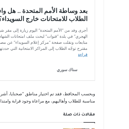
وبحسب المحافظ، فقد تم اختيار مناطق “صحنايا، أشرفية
مناسبة للطلاب وأهاليهم، مع مراعاة وجود قرابة وامتداد 
مقالات ذات صلة