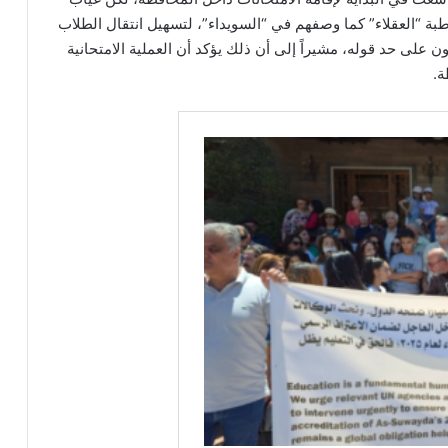
طبة “العقلاء” كما وصفهم في “السويداء”، لتسهيل انتقال الطلاب
ن على حد قوله، مشيراً إلى أن ذلك يؤكد أن العملية الامتحانية
ة.