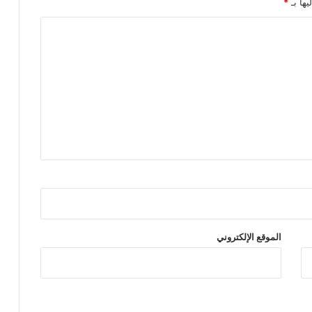
يها بـ
*
الموقع الإلكتروني