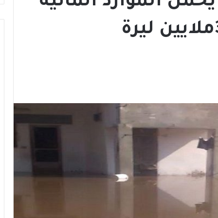
ل الموارد المائية