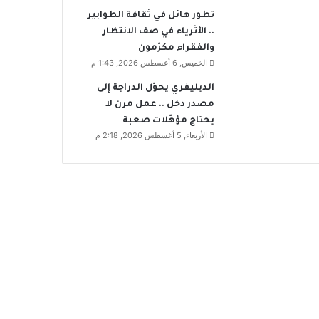
تطور هائل في ثقافة الطوابير
.. الأثرياء في صف الانتظار
والفقراء مكرّمون
الخميس, 6 أغسطس 2026, 1:43 م
الديليفري يحوّل الدراجة إلى
مصدر دخل .. عمل مرن لا
يحتاج مؤهّلات صعبة
الأربعاء, 5 أغسطس 2026, 2:18 م