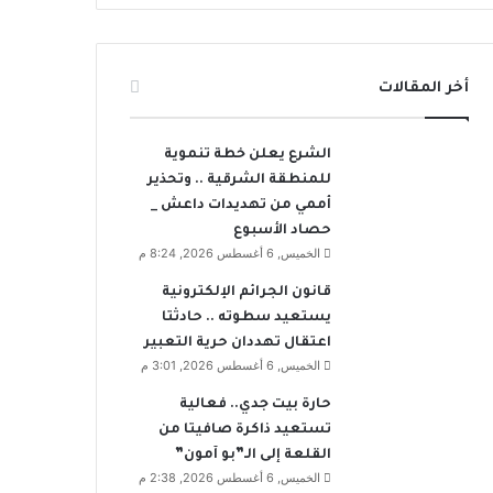
أخر المقالات
الشرع يعلن خطة تنموية
للمنطقة الشرقية .. وتحذير
أممي من تهديدات داعش _
حصاد الأسبوع
الخميس, 6 أغسطس 2026, 8:24 م
قانون الجرائم الإلكترونية
يستعيد سطوته .. حادثتا
اعتقال تهددان حرية التعبير
الخميس, 6 أغسطس 2026, 3:01 م
حارة بيت جدي.. فعالية
تستعيد ذاكرة صافيتا من
القلعة إلى الـ”بو آمون”
الخميس, 6 أغسطس 2026, 2:38 م