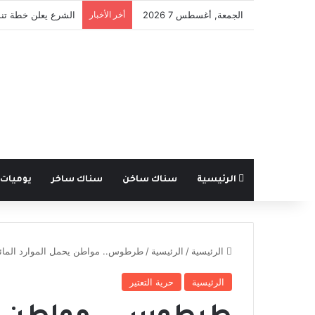
الجمعة, أغسطس 7 2026
أخر الأخبار
قانون الجرائم الإلكت
الرئيسية
سناك ساخن
سناك ساخر
يوميات
الرئيسية
/
الرئيسية
/
طرطوس.. مواطن يحمل الموارد المائية مسؤولي
الرئيسية
حرية التعتير