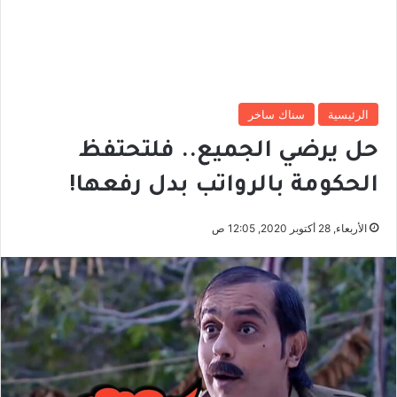
الرئيسية
سناك ساخر
حل يرضي الجميع.. فلتحتفظ
الحكومة بالرواتب بدل رفعها!
الأربعاء, 28 أكتوبر 2020, 12:05 ص