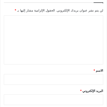
لن يتم نشر عنوان بريدك الإلكتروني.
الحقول الإلزامية مشار إليها بـ
*
ا
ل
ت
ع
ل
ي
ق
*
الاسم
*
البريد الإلكتروني
*