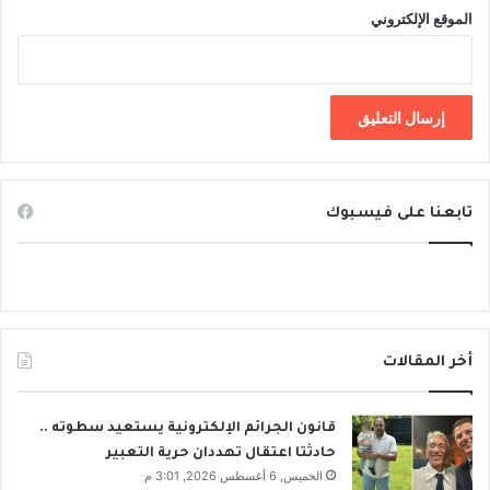
الموقع الإلكتروني
تابعنا على فيسبوك
أخر المقالات
قانون الجرائم الإلكترونية يستعيد سطوته ..
حادثتا اعتقال تهددان حرية التعبير
الخميس, 6 أغسطس 2026, 3:01 م