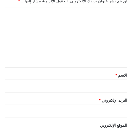
لن يتم نشر عنوان بريدك الإلكتروني.
الحقول الإلزامية مشار إليها بـ
*
ا
ل
ت
ع
ل
ي
ق
*
الاسم
*
البريد الإلكتروني
*
الموقع الإلكتروني