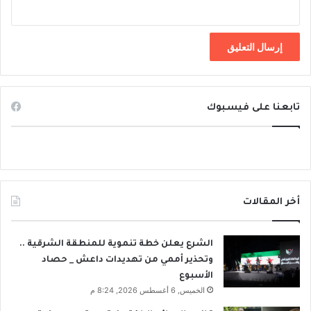
تابعنا على فيسبوك
أخر المقالات
الشرع يعلن خطة تنموية للمنطقة الشرقية ..
وتحذير أممي من تهديدات داعش _ حصاد
الأسبوع
الخميس, 6 أغسطس 2026, 8:24 م