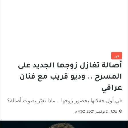
فن
أصالة تغازل زوجها الجديد على
المسرح .. وديو قريب مع فنان
عراقي
في أول حفلاتها بحضور زوجها .. ماذا تغيّر بصوت أصالة؟
الثلاثاء, 2 نوفمبر 2021, 4:52 م