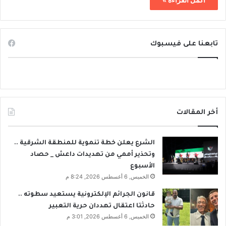
تابعنا على فيسبوك
أخر المقالات
الشرع يعلن خطة تنموية للمنطقة الشرقية ..
وتحذير أممي من تهديدات داعش _ حصاد
الأسبوع
الخميس, 6 أغسطس 2026, 8:24 م
قانون الجرائم الإلكترونية يستعيد سطوته ..
حادثتا اعتقال تهددان حرية التعبير
الخميس, 6 أغسطس 2026, 3:01 م