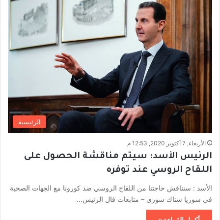
الرئيسية
الأربعاء, 7 أكتوبر 2020, 12:53 م
الرئيس الأسد: سيتم مناقشة الحصول على
اللقاح الروسي عند توفره
الأسد : سنناقش حاجتنا من اللقاح الروسي ضد كورونا مع الجهات الصحية
في سوريا سناك سوري – متابعات قال الرئيس…
أكمل القراءة »