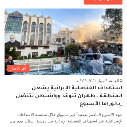
أخر الأخبار
الجمعة, 5 أبريل 2024, 5:08 م
استهداف القنصلية الإيرانية يشعل
المنطقة.. طهران تتوعّد وواشنطن تتنصّل
_بانوراما الأسبوع
شهد الأسبوع الماضي تصعيداً غير مسبوق خلال سلسلة الاعتداءات
الإسرائيلية عبر استهداف القنصلية الإيرانية في دمشق. سناك سوري _