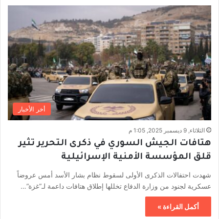
أخر الأخبار
الثلاثاء, 9 ديسمبر 2025, 1:05 م
هتافات الجيش السوري في ذكرى التحرير تثير
قلق المؤسسة الأمنية الإسرائيلية
شهدت احتفالات الذكرى الأولى لسقوط نظام بشار الأسد أمس عروضاً
عسكرية لجنود من وزارة الدفاع تخللها إطلاق هتافات داعمة لـ”غزة”…
أكمل القراءة »