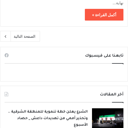
نهاية…
أكمل القراءة »
الصفحة التالية
تابعنا على فيسبوك
أخر المقالات
الشرع يعلن خطة تنموية للمنطقة الشرقية ..
وتحذير أممي من تهديدات داعش _ حصاد
الأسبوع