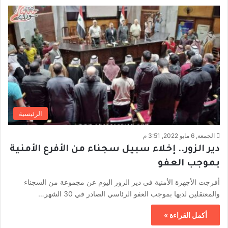
الرئيسية
الجمعة, 6 مايو 2022, 3:51 م
دير الزور.. إخلاء سبيل سجناء من الأفرع الأمنية
بموجب العفو
أفرجت الأجهزة الأمنية في دير الزور اليوم عن مجموعة من السجناء
والمعتقلين لديها بموجب العفو الرئاسي الصادر في 30 الشهر…
أكمل القراءة »