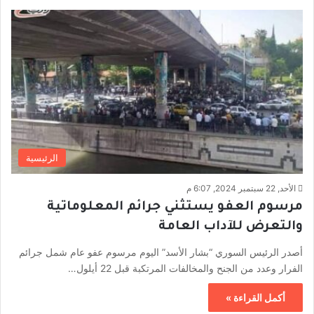
الرئيسية
الأحد, 22 سبتمبر 2024, 6:07 م
مرسوم العفو يستثني جرائم المعلوماتية
والتعرض للآداب العامة
أصدر الرئيس السوري “بشار الأسد” اليوم مرسوم عفو عام شمل جرائم
الفرار وعدد من الجنح والمخالفات المرتكبة قبل 22 أيلول…
أكمل القراءة »