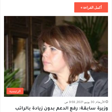
أكمل القراءة »
الرئيسية
الأربعاء, 30 يونيو 2021, 9:59 ص
وزيرة سابقة: رفع الدعم بدون زيادة بالراتب