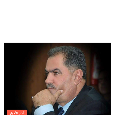
أخر الأخبار