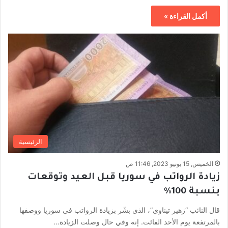
أكمل القراءة »
الرئيسية
الخميس, 15 يونيو 2023, 11:46 ص
زيادة الرواتب في سوريا قبل العيد وتوقعات
بنسبة 100%
قال النائب “زهير تيناوي”، الذي بشّر بزيادة الرواتب في سوريا ووصفها
بالمرتفعة يوم الأحد الفائت. إنه وفي حال وصلت الزيادة…