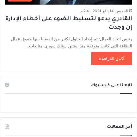
الخميس, 14 يناير 2021, 2:41 م
القادري يدعو لتسليط الضوء على أخطاء الإدارة
إن وجدت
رئيس اتحاد العمال: تم إيجاد الحلول لكثير من القضايا بينها حقوق عمال
النظافة التي كانت متوقفة منذ سنتين سناك سوري-متابعات…
أكمل القراءة »
تابعنا على فيسبوك
أخر المقالات