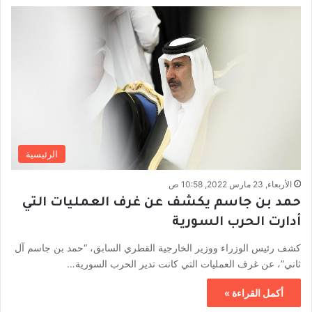
الرئيسية
الأربعاء, 23 مارس 2022, 10:58 ص
حمد بن جاسم يكشف عن غرف العمليات التي
أدارت الحرب السورية
كشف رئيس الوزراء ووزير الخارجية القطري السابق، “حمد بن جاسم آل
ثاني”، عن غرف العمليات التي كانت تدير الحرب السورية…
أكمل القراءة »