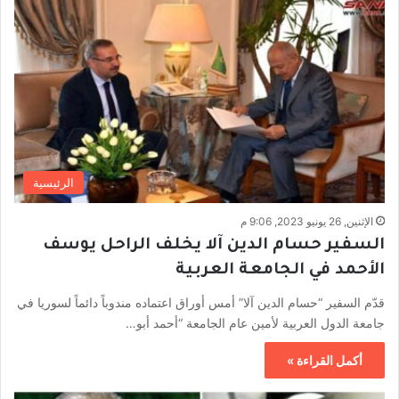
الرئيسية
الإثنين, 26 يونيو 2023, 9:06 م
السفير حسام الدين آلا يخلف الراحل يوسف
الأحمد في الجامعة العربية
قدّم السفير “حسام الدين آلا” أمس أوراق اعتماده مندوباً دائماً لسوريا في
جامعة الدول العربية لأمين عام الجامعة “أحمد أبو…
أكمل القراءة »