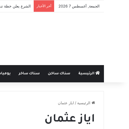
الجمعة, أغسطس 7 2026
أخر الأخبار
الشرع يعلن خطة تنم
الرئيسية
سناك ساخن
سناك ساخر
يوميا
الرئيسية
/
اياز عثمان
اياز عثمان