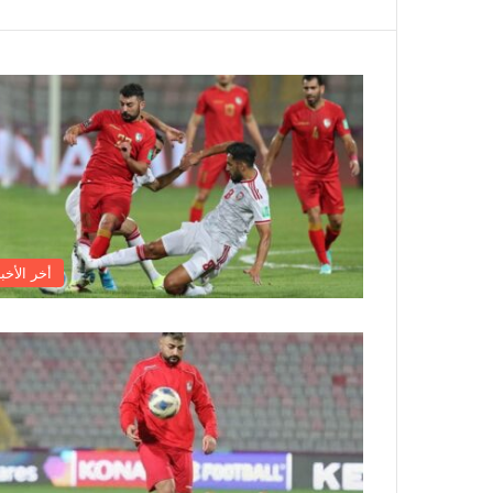
أخر الأخبا