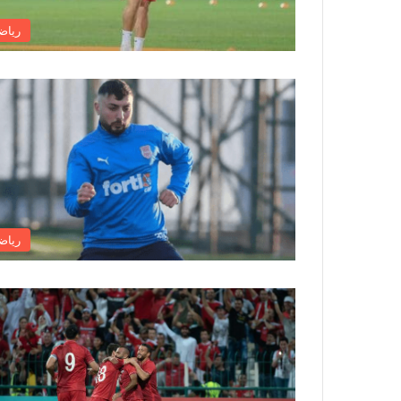
رياض
رياض