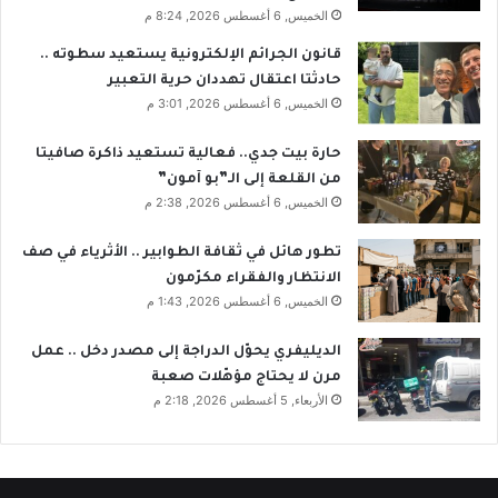
الخميس, 6 أغسطس 2026, 8:24 م
قانون الجرائم الإلكترونية يستعيد سطوته ..
حادثتا اعتقال تهددان حرية التعبير
الخميس, 6 أغسطس 2026, 3:01 م
حارة بيت جدي.. فعالية تستعيد ذاكرة صافيتا
من القلعة إلى الـ”بو آمون”
الخميس, 6 أغسطس 2026, 2:38 م
تطور هائل في ثقافة الطوابير .. الأثرياء في صف
الانتظار والفقراء مكرّمون
الخميس, 6 أغسطس 2026, 1:43 م
الديليفري يحوّل الدراجة إلى مصدر دخل .. عمل
مرن لا يحتاج مؤهّلات صعبة
الأربعاء, 5 أغسطس 2026, 2:18 م