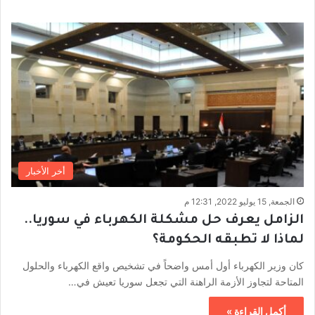
أخر الأخبار
الجمعة, 15 يوليو 2022, 12:31 م
الزامل يعرف حل مشكلة الكهرباء في سوريا..
لماذا لا تطبقه الحكومة؟
كان وزير الكهرباء أول أمس واضحاً في تشخيص واقع الكهرباء والحلول
المتاحة لتجاوز الأزمة الراهنة التي تجعل سوريا تعيش في…
أكمل القراءة »