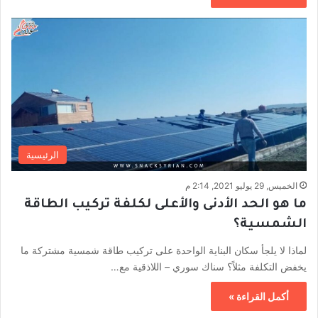
الرئيسية
الخميس, 29 يوليو 2021, 2:14 م
ما هو الحد الأدنى والأعلى لكلفة تركيب الطاقة
الشمسية؟
لماذا لا يلجأ سكان البناية الواحدة على تركيب طاقة شمسية مشتركة ما
يخفض التكلفة مثلاً؟ سناك سوري – اللاذقية مع…
أكمل القراءة »