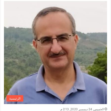
الرئيسية
الخميس, 24 ديسمبر 2020, 2:13 م