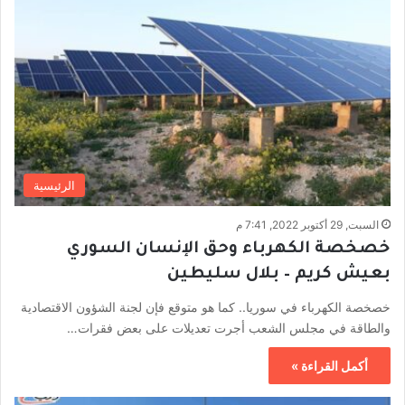
الرئيسية
السبت, 29 أكتوبر 2022, 7:41 م
خصخصة الكهرباء وحق الإنسان السوري
بعيش كريم – بلال سليطين
خصخصة الكهرباء في سوريا.. كما هو متوقع فإن لجنة الشؤون الاقتصادية
والطاقة في مجلس الشعب أجرت تعديلات على بعض فقرات…
أكمل القراءة »