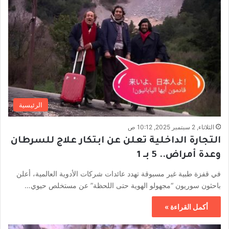
الرئيسية
الثلاثاء, 2 سبتمبر 2025, 10:12 ص
التجارة الداخلية تعلن عن ابتكار علاج للسرطان
وعدة أمراض.. 5 بـ 1
في قفزة طبية غير مسبوقة تهدد عائدات شركات الأدوية العالمية، أعلن
باحثون سوريون “مجهولو الهوية حتى اللحظة” عن مستخلص حيوي…
أكمل القراءة »