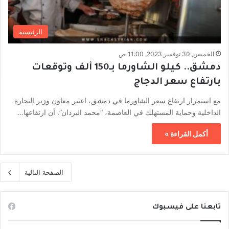
الرئيسية
الخميس, 30 نوفمبر 2023, 11:00 ص
دمشق.. كيلو الشاورما بـ150 ألف وتوقعات
بارتفاع سعر الدجاج
مع استمرار ارتفاع سعر الشاورما في دمشق، اعتبر معاون وزير التجارة
الداخلية وحماية المستهلك في العاصمة، “محمد البردان”. أن ارتفاعها…
أكمل القراءة »
الصفحة التالية
تابعنا على فيسبوك