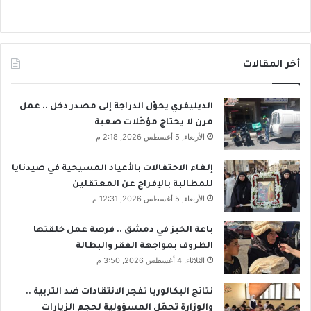
أخر المقالات
الديليفري يحوّل الدراجة إلى مصدر دخل .. عمل
مرن لا يحتاج مؤهّلات صعبة
الأربعاء, 5 أغسطس 2026, 2:18 م
إلغاء الاحتفالات بالأعياد المسيحية في صيدنايا
للمطالبة بالإفراج عن المعتقلين
الأربعاء, 5 أغسطس 2026, 12:31 م
باعة الخبز في دمشق .. فرصة عمل خلقتها
الظروف بمواجهة الفقر والبطالة
الثلاثاء, 4 أغسطس 2026, 3:50 م
نتائج البكالوريا تفجر الانتقادات ضد التربية ..
والوزارة تحمّل المسؤولية لحجم الزيارات