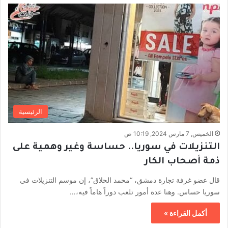
الرئيسية
الخميس, 7 مارس 2024, 10:19 ص
التنزيلات في سوريا.. حساسة وغير وهمية على
ذمة أصحاب الكار
قال عضو غرفة تجارة دمشق، “محمد الحلاق”، إن موسم التنزيلات في
سوريا حساس. وهنا عدة أمور تلعب دوراً هاماً فيه،…
أكمل القراءة »