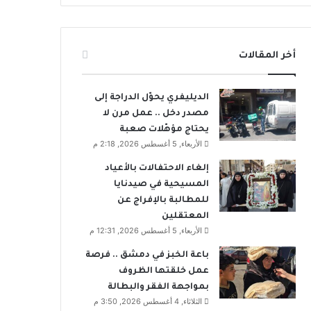
أخر المقالات
الديليفري يحوّل الدراجة إلى
مصدر دخل .. عمل مرن لا
يحتاج مؤهّلات صعبة
الأربعاء, 5 أغسطس 2026, 2:18 م
إلغاء الاحتفالات بالأعياد
المسيحية في صيدنايا
للمطالبة بالإفراج عن
المعتقلين
الأربعاء, 5 أغسطس 2026, 12:31 م
باعة الخبز في دمشق .. فرصة
عمل خلقتها الظروف
بمواجهة الفقر والبطالة
الثلاثاء, 4 أغسطس 2026, 3:50 م