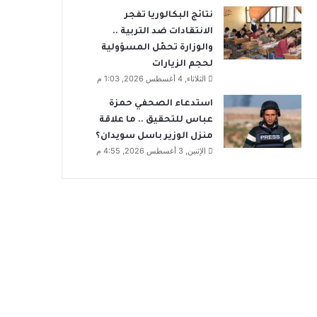
نتائج البكالوريا تفجر
الانتقادات ضد التربية ..
والوزارة تحمّل المسؤولية
لحجم الزيارات
الثلاثاء, 4 أغسطس 2026, 1:03 م
استدعاء الصحفي حمزة
عباس للتحقيق .. ما علاقة
منزل الوزير باسل سويدان؟
الإثنين, 3 أغسطس 2026, 4:55 م