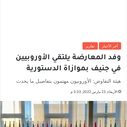
أخر الأخبار
تقارير
وفد المعارضة يلتقي الأوروبيين
في جنيف بموازاة الدستورية
هيئة التفاوض: الأوروبيون مهتمون بتفاصيل ما يحدث
الأربعاء, 23 مارس 2022, 3:33 م