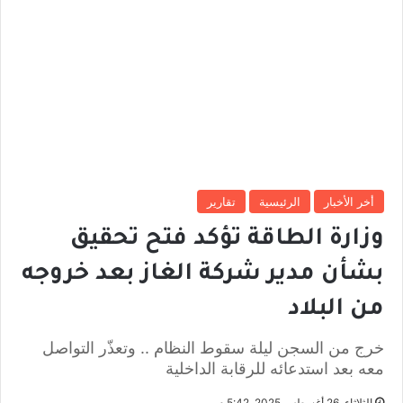
أخر الأخبار
الرئيسية
تقارير
وزارة الطاقة تؤكد فتح تحقيق
بشأن مدير شركة الغاز بعد خروجه
من البلاد
خرج من السجن ليلة سقوط النظام .. وتعذّر التواصل
معه بعد استدعائه للرقابة الداخلية
الثلاثاء, 26 أغسطس 2025, 5:42 م