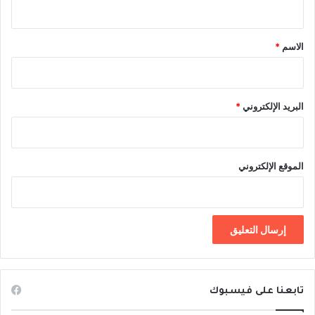
ق
*
الاسم
*
البريد الإلكتروني
*
الموقع الإلكتروني
تابعنا على فيسبوك