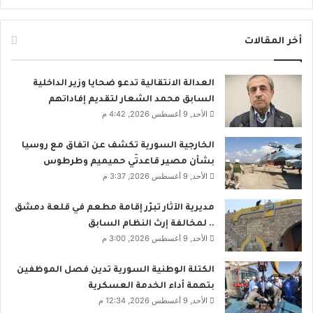
أخر المقالات
العدالة الانتقالية تدعو ضحايا وزير الداخلية
السابق محمد الشعار لتقديم إفاداتهم
الأحد, 9 أغسطس 2026, 4:42 م
الخارجية السورية تكشف عن اتفاق مع روسيا
بشأن مصير قاعدتَي حميميم وطرطوس
الأحد, 9 أغسطس 2026, 3:37 م
مديرية الآثار تبرّر إقامة مطعم في قلعة دمشق
.. لمخالفة إرث النظام السابق
الأحد, 9 أغسطس 2026, 3:00 م
الكتلة الوطنية السورية تدين فصل الموظفين
بتهمة أداء الخدمة العسكرية
الأحد, 9 أغسطس 2026, 12:34 م