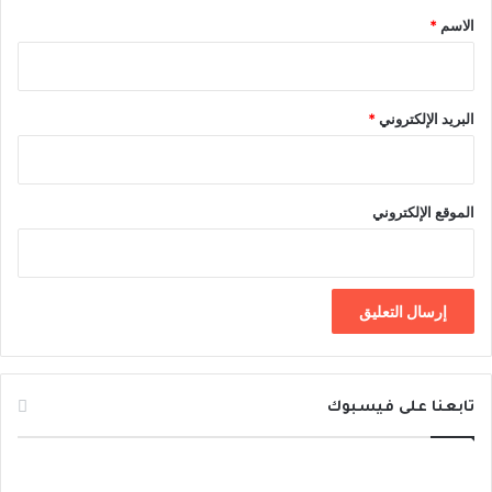
*
الاسم
*
البريد الإلكتروني
*
الموقع الإلكتروني
تابعنا على فيسبوك