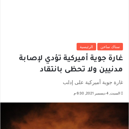
سناك ساخن
الرئيسية
غارة جوية أميركية تؤدي لإصابة
مدنيين ولا تحظى بانتقاد
غارة جوية أميركية على إدلب
السبت, 4 ديسمبر 2021, 6:30 م